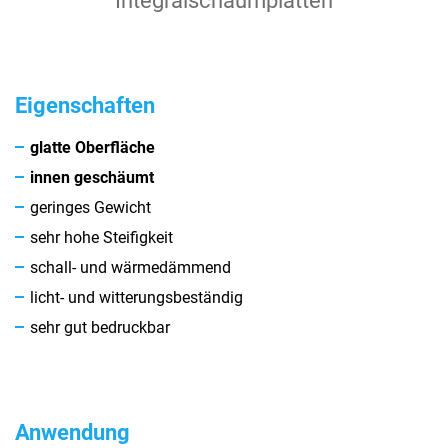
Integralschaumplatten
Eigenschaften
glatte Oberfläche
innen geschäumt
geringes Gewicht
sehr hohe Steifigkeit
schall- und wärmedämmend
licht- und witterungsbeständig
sehr gut bedruckbar
Anwendung