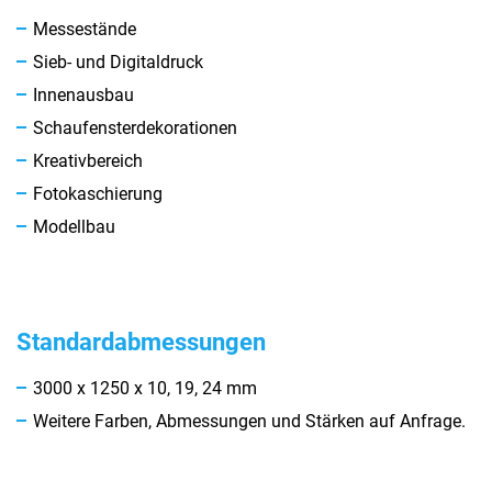
Messestände
Sieb- und Digitaldruck
Innenausbau
Schaufensterdekorationen
Kreativbereich
Fotokaschierung
Modellbau
Standardabmessungen
3000 x 1250 x 10, 19, 24 mm
Weitere Farben, Abmessungen und Stärken auf Anfrage.