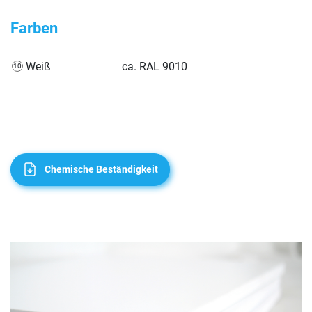
Farben
Weiß
ca. RAL 9010
Chemische Beständigkeit