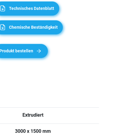
Technisches Datenblatt
Chemische Beständigkeit
Produkt bestellen
Extrudiert
3000 x 1500 mm