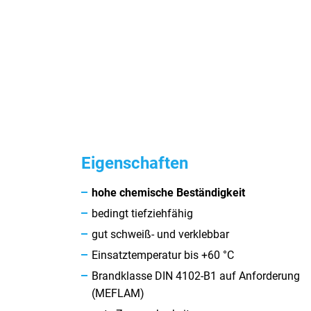
Eigenschaften
hohe chemische Beständigkeit
bedingt tiefziehfähig
gut schweiß- und verklebbar
Einsatztemperatur bis +60 °C
Brandklasse DIN 4102-B1 auf Anforderung
(MEFLAM)