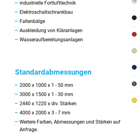
industrielle Fortlufttechnik
Elektroschaltschrankbau
Faltenbälge
Auskleidung von Kläranlagen
Wasseraufbereitungsanlagen
Standardabmessungen
2000 x 1000 x 1 - 50 mm
3000 x 1500 x 1 - 30 mm
2440 x 1220 x div. Stärken
4000 x 2000 x 3 - 7 mm
Weitere Farben, Abmessungen und Stärken auf
Anfrage.