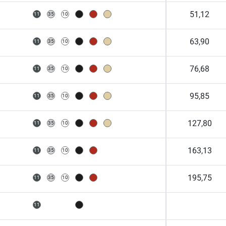
51,12
63,90
76,68
95,85
127,80
163,13
195,75