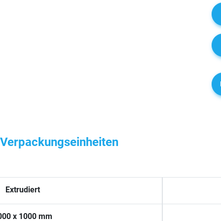
, Verpackungseinheiten
Extrudiert
000 x 1000 mm