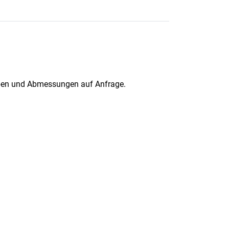
arben und Abmessungen auf Anfrage.