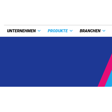
UNTERNEHMEN
PRODUKTE
BRANCHEN