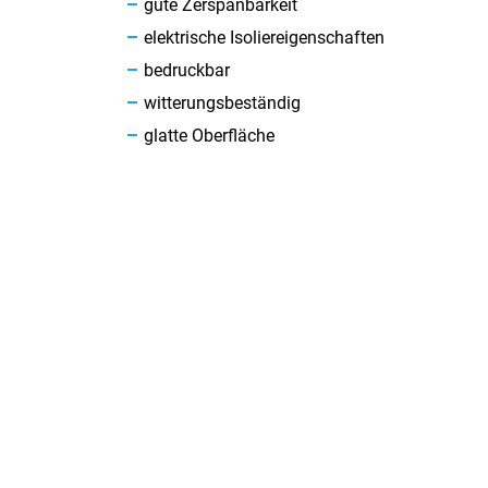
gute Zerspanbarkeit
elektrische Isoliereigenschaften
bedruckbar
witterungsbeständig
glatte Oberfläche