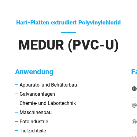
Hart-Platten extrudiert Polyvinylchlorid
MEDUR (PVC-U)
Anwendung
F
Apparate- und Behälterbau
Galvanoanlagen
Chemie- und Labortechnik
Maschinenbau
Fotoindustrie
Tiefziehteile