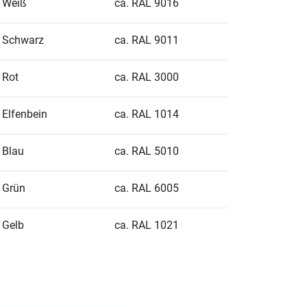
Weiß
ca. RAL 9016
Schwarz
ca. RAL 9011
Rot
ca. RAL 3000
Elfenbein
ca. RAL 1014
Blau
ca. RAL 5010
Grün
ca. RAL 6005
Gelb
ca. RAL 1021