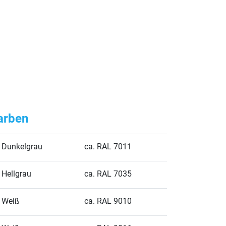
arben
Dunkelgrau
ca. RAL 7011
Hellgrau
ca. RAL 7035
Weiß
ca. RAL 9010