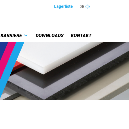
Lagerliste
DE
KARRIERE
DOWNLOADS
KONTAKT