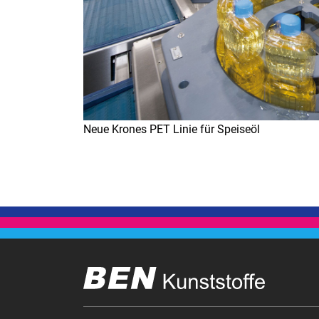
Neue Krones PET Linie für Speiseöl