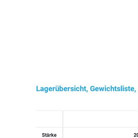
Lagerübersicht, Gewichtsliste
Stärke
2