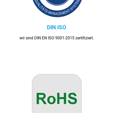
DIN ISO
wir sind DIN EN ISO 9001-2015 zertifiziert.