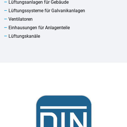
Lüftungsanlagen für Gebäude
Lüftungssysteme für Galvanikanlagen
Ventilatoren
Einhausungen für Anlagenteile
Lüftungskanäle