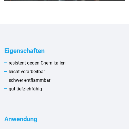
Eigenschaften
resistent gegen Chemikalien
leicht verarbeitbar
schwer entflammbar
gut tiefziehfähig
Anwendung