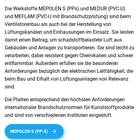
Die Werkstoffe MEPOLEN S (PPs) und MEDUR (PVC-U)
und MEFLAM (PVC-U mit Brandschutzprüfung) sind beim
Ventilatorenbau als auch bei der Herstellung von
Lüftungskanälen und Einhausungen im Einsatz. Sie leisten
damit einen Beitrag, um schadstoffbelastete Luft aus
Gebäuden und Anlagen zu transportieren. Sie sind leicht zu
verarbeiten, dabei resistent gegen Chemikalien und schwer
entflammbar. Außerdem erfüllen sie die besonderen
Anforderungen bezüglich der elektrischen Leitfähigkeit, die
beim Bau und Erhalt von Lüftungsanlagen von Relevanz
sind.
Die Platten entsprechend den höchsten Anforderungen
internationaler Brandschutznormen für Kunststoffprodukte
und sind von verschiedenen Instituten eingestuft.
MEPOLEN S (PP-S)