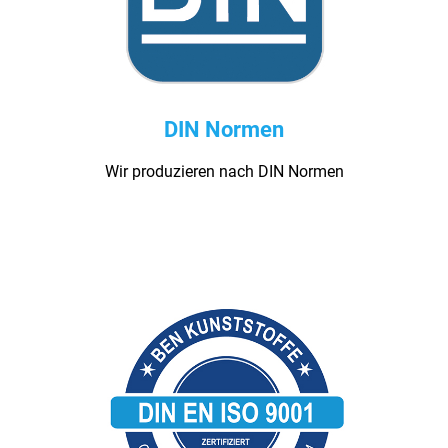
DIN Normen
Wir produzieren nach DIN Normen